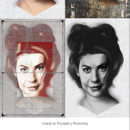
Creado en Procreate y Photoshop