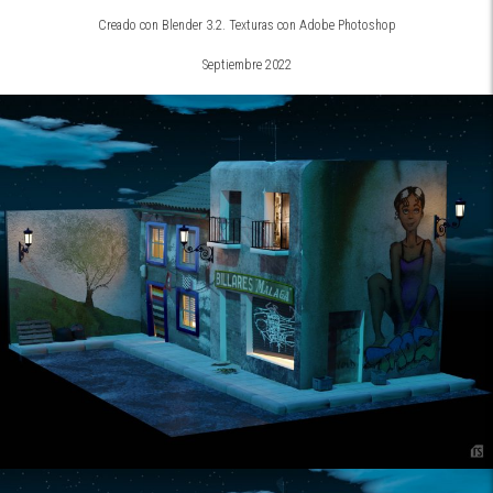
Twitter
Facebook
Creado con Blender 3.2. Texturas con Adobe Photoshop
Septiembre 2022