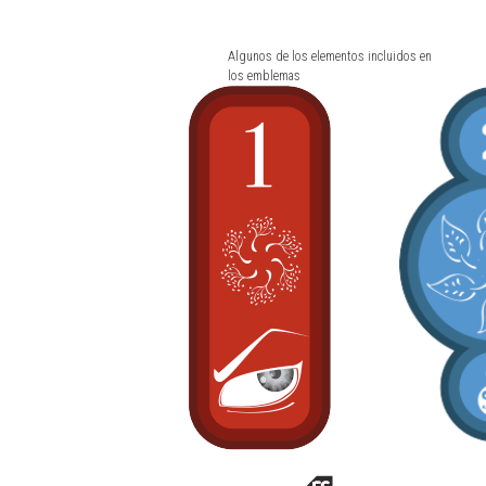
Algunos de los elementos incluidos en
los emblemas